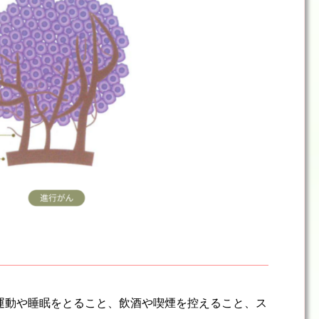
運動や睡眠をとること、飲酒や喫煙を控えること、ス