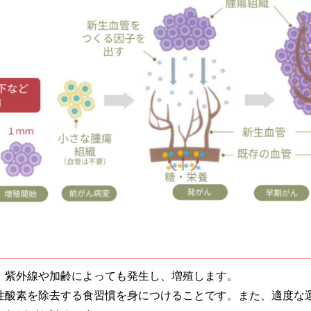
、紫外線や加齢によっても発生し、増殖します。
性酸素を除去する食習慣を身につけることです。また、適度な