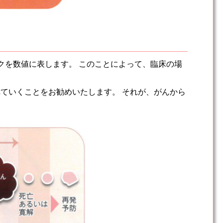
スクを数値に表します。 このことによって、臨床の場
されていくことをお勧めいたします。 それが、がんから