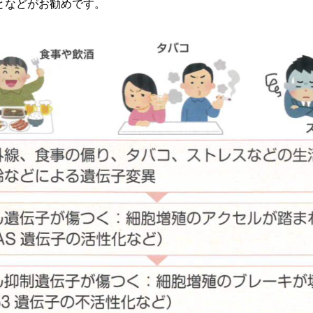
となどがお勧めです。