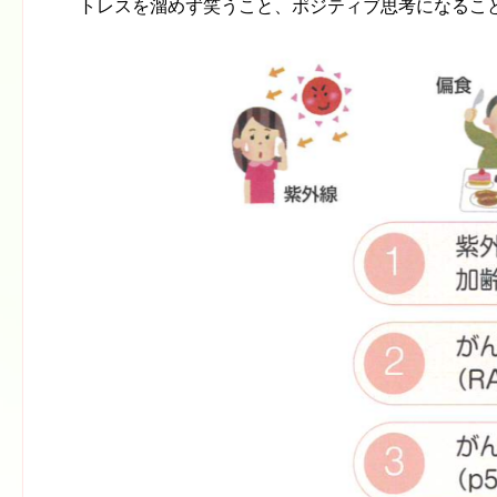
トレスを溜めず笑うこと、ポジティブ思考になるこ