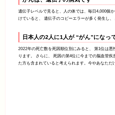
遺伝子レベルで見ると、人の体では、毎日4,000個
けていると、 遺伝子のコピーエラーが多く発生し、
日本人の2人に1人が “がん”になっ
2022年の死亡数を死因順位別にみると、 第1位は悪
ります。 さらに、 死因の第4位に今までの脳血管
た方も含まれていると考えられます。今やあなただ