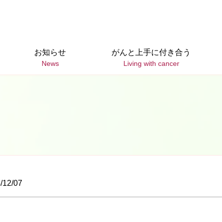
お知らせ
がんと上手に付き合う
News
Living with cancer
12/07