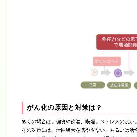
がん化の原因と対策は？
多くの場合は、偏食や飲酒、喫煙、ストレスのほか
その対策には、活性酸素を増やさない、あるいは活