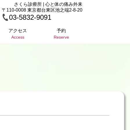
さくら診療所 | 心と体の痛み外来
〒110-0008 東京都台東区池之端2-8-20
03-5832-9091
アクセス
予約
Access
Reserve