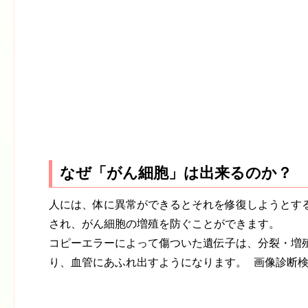
なぜ「がん細胞」は出来るのか？
人には、体に異常ができるとそれを修復しようとす
され、がん細胞の増殖を防ぐことができます。
コピーエラーによって傷ついた遺伝子は、分裂・増
り、血管にあふれ出すようになります。 画像診断